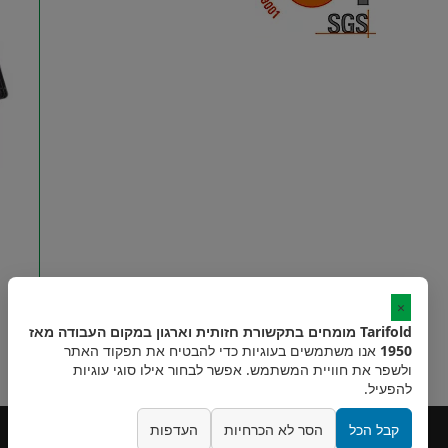
×
Tarifold מומחים בתקשורת חזותית וארגון במקום העבודה מאז
1950
אנו משתמשים בעוגיות כדי להבטיח את תפקוד האתר
ולשפר את חוויית המשתמש. אפשר לבחור אילו סוגי עוגיות
להפעיל.
קבל הכל
הסר לא הכרחיות
העדפות