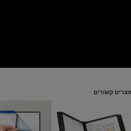
וצרים קשורים