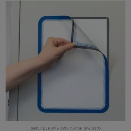
כל המוצרים
,
פתרונות שילוט
,
שילוט פנים לעסקים