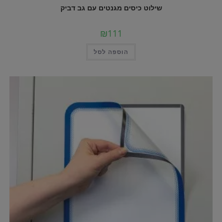
שילוט כיסים מגנטים עם גב דביק
₪
111
הוספה לסל