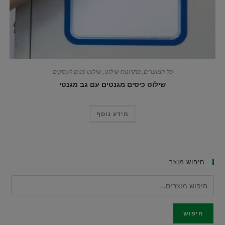
כל המוצרים
,
פתרונות שילוט
,
שילוט פנים לעסקים
שילוט כיסים מגנטים עם גב מגנטי
מידע נוסף
חיפוש מוצר
חיפוש