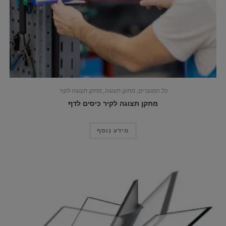
כל המוצרים
,
מתקן תצוגה
,
מתקן תצוגה לקיר
מתקן תצוגה לקיר כיסים לדף
מידע נוסף