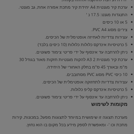
ערכת קיר מגנטית A4 יחידת קיר מתכת אפורה אחת, גב מגנטי.
התנגדות מגנט: 17.5 נ '
5 או 10 כיסים
צירים מסוג PVC A4.
עצירות צדדיות לאחיזה אופטימלית של הכיסים.
5 כרטיסיות אינדקס כלולות כלולות (10 כיסים בלבד)
ניתן להרחבה עד אינסוף על ידי פריטי צימוד פשוטים.
ערכת קיר מגנטית A3 2 להקות מגנטיות חזקות מאוד בגודל 30
מ"מ ובאורך 45 ס"מ בחלק האחורי של היחידה.
10 כיסי PVC מסוג PVC מסתובבים.
עצירות צדדיות לתחזוקה אופטימלית של הכיסים.
5 כרטיסיות אינדקס קליפ כלולות.
ניתן להרחבה עד אינסוף על ידי פריטי צימוד פשוטים.
מקומות לשימוש
מערכת תצוגה זו שימושית במיוחד לתצוגות מפעל, במכונות, קירות
מתכת וכו '- ומאפשרת לספק מידע בכל מקום בו הוא נחוץ.