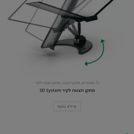
כל המוצרים
,
מתקן תצוגה
,
מתקן תצוגה לקיר
מתקן תצוגה לקיר 3D System
מידע נוסף