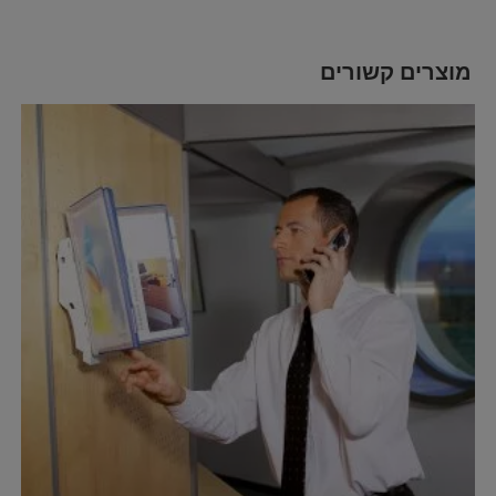
מוצרים קשורים