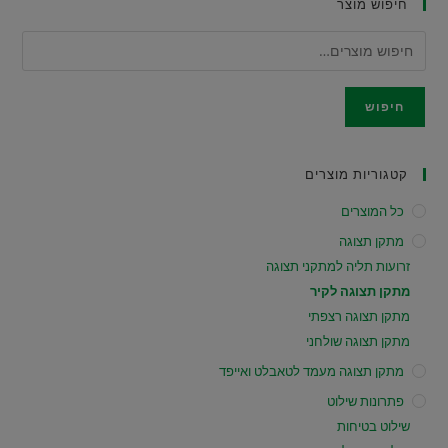
חיפוש מוצר
חיפוש
קטגוריות מוצרים
כל המוצרים
מתקן תצוגה
זרועות תליה למתקני תצוגה
מתקן תצוגה לקיר
מתקן תצוגה רצפתי
מתקן תצוגה שולחני
מתקן תצוגה מעמד לטאבלט ואייפד
פתרונות שילוט
שילוט בטיחות