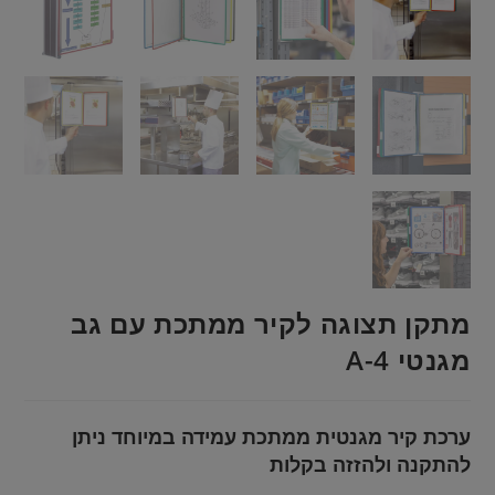
מתקן תצוגה לקיר ממתכת עם גב
מגנטי A-4
ערכת קיר מגנטית ממתכת עמידה במיוחד ניתן
להתקנה ולהזזה בקלות