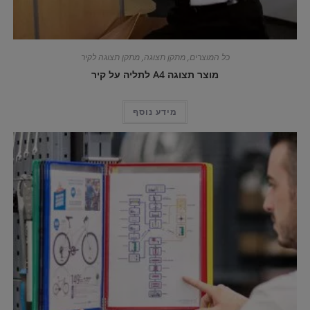
כל המוצרים
,
מתקן תצוגה
,
מתקן תצוגה לקיר
מוצר תצוגה A4 לתליה על קיר
מידע נוסף