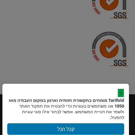
×
Tarifold מומחים בתקשורת חזותית וארגון במקום העבודה מאז
1950
אנו משתמשים בעוגיות כדי להבטיח את תפקוד האתר
ולשפר את חוויית המשתמש. אפשר לבחור אילו סוגי עוגיות
להפעיל.
קבל הכל