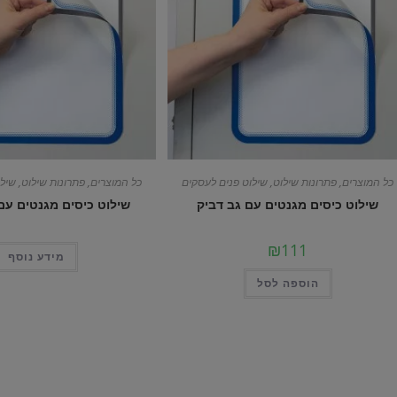
כל המוצרים
,
פתרונות שילוט
,
שילוט פנים לעסקים
כל המוצרים
,
פתרונות שילוט
,
שילו
שילוט כיסים מגנטים עם גב דביק
שילוט כיסים מגנטים עם
₪
111
מידע נוסף
הוספה לסל