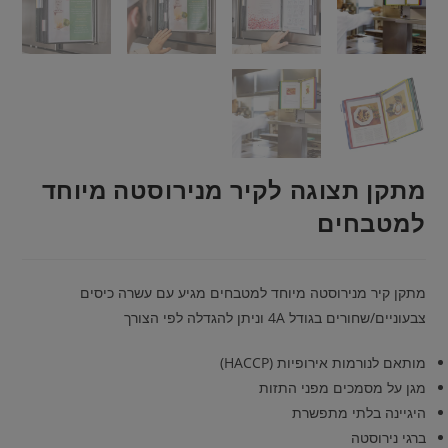
מתקן תצוגה לקיר מנירוסטה מיוחד
למטבחים
מתקן קיר מנירוסטה מיוחד למטבחים מגיע עם עשרה כיסים
צבעוניים/שחורים בגודל 4A וניתן להגדלה לפי הצורך
מותאם לנורמות אירופיות (HACCP)
מגן על מסמכים מפני התזות
היגיינה בלתי מתפשרת
ברגי נירוסטה