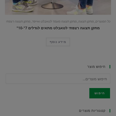
כל המוצרים
,
מתקן תצוגה
,
מתקן תצוגה מעמד לטאבלט ואייפד
,
מתקן תצוגה רצפתי
מתקן תצוגה רצפתי לטאבלט מתאים לגדלים 7"-10"
מידע נוסף
חיפוש מוצר
חיפוש
קטגוריות מוצרים