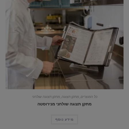
כל המוצרים
,
מתקן תצוגה
,
מתקן תצוגה שולחני
מתקן תצוגה שולחני מנירוסטה
מידע נוסף