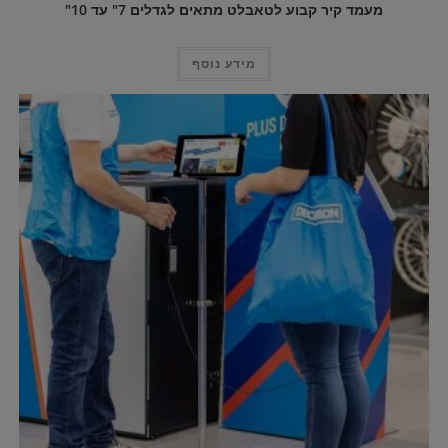
מעמד קיר קבוע לטאבלט מתאים לגדלים 7" עד 10"
מידע נוסף