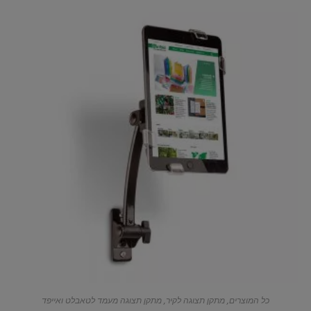
כל המוצרים
,
מתקן תצוגה לקיר
,
מתקן תצוגה מעמד לטאבלט ואייפד