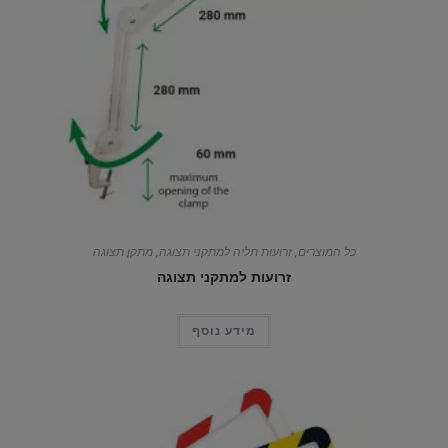
כל המוצרים
,
זרועות תליה למתקני תצוגה
,
מתקן תצוגה
זרועות למתקני תצוגה
מידע נוסף