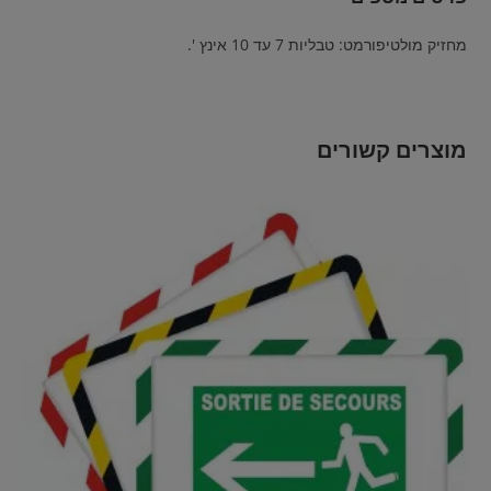
מחזיק מולטיפורמט: טבליות 7 עד 10 אינץ '.
מוצרים קשורים