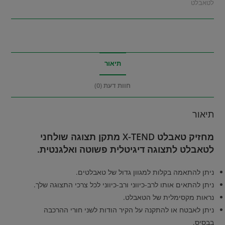
לטאבלט
תיאור
חוות דעת (0)
תיאור
מחזיק טאבלט X-TEND מתקן תצוגה שולחני
לטאבלט לתצוגה דיגיטלית פשוטה ואלגנטית.
ניתן להתאמה בקלות למגוון גדול של טאבלטים.
ניתן להתאים אותו לרב-כיווני ורב-כיווני לכל צרכי התצוגה שלך.
נראות מקסימלית של הטאבלט.
ניתן לאבטח או להתקנה על הקיר הודות לשני חורי ההרכבה
בבסיס.