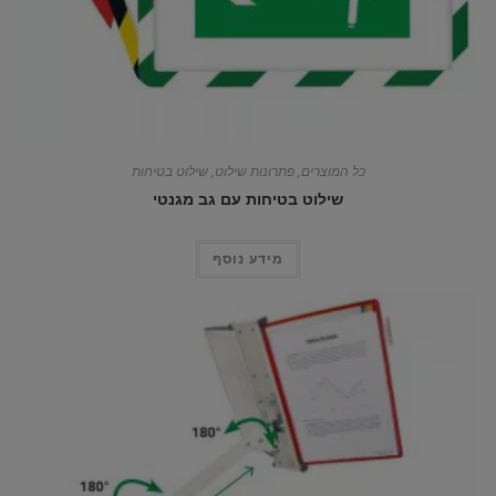
כל המוצרים
,
פתרונות שילוט
,
שילוט בטיחות
שילוט בטיחות עם גב מגנטי
מידע נוסף