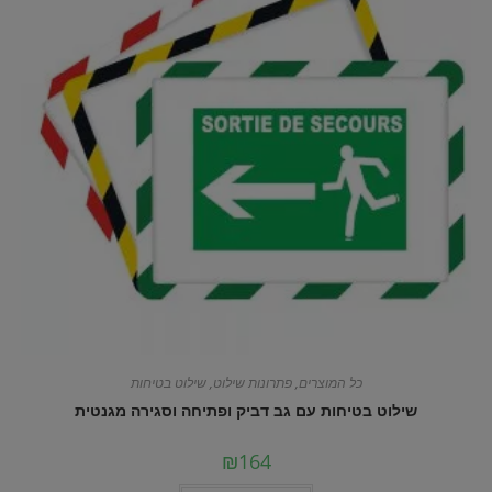
כל המוצרים
,
פתרונות שילוט
,
שילוט בטיחות
שילוט בטיחות עם גב דביק ופתיחה וסגירה מגנטית
₪
164
למוצר