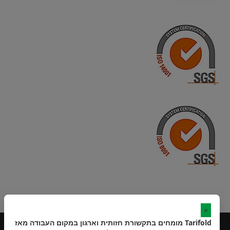
×
Tarifold מומחים בתקשורת חזותית וארגון במקום העבודה מאז