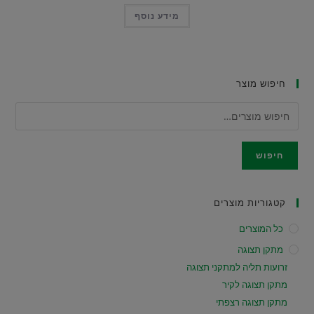
מידע נוסף
חיפוש מוצר
חיפוש
קטגוריות מוצרים
כל המוצרים
מתקן תצוגה
זרועות תליה למתקני תצוגה
מתקן תצוגה לקיר
מתקן תצוגה רצפתי