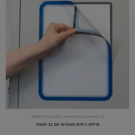
כל המוצרים
,
פתרונות שילוט
,
שילוט פנים לעסקים
שילוט כיסים מגנטים עם גב מגנטי