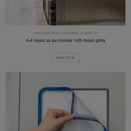
כל המוצרים
,
מתקן תצוגה
,
מתקן תצוגה לקיר
מתקן תצוגה לקיר ממתכת עם גב מגנטי A-4
מידע נוסף