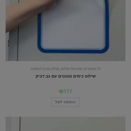
כל המוצרים
,
פתרונות שילוט
,
שילוט פנים לעסקים
שילוט כיסים מגנטים עם גב דביק
₪
111
הוספה לסל