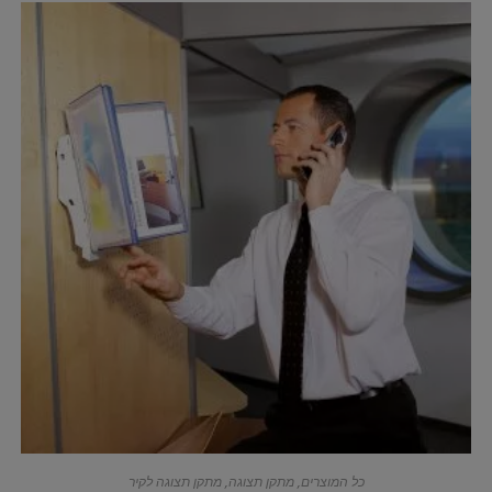
כל המוצרים
,
מתקן תצוגה
,
מתקן תצוגה לקיר