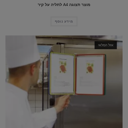
מוצר תצוגה A4 לתליה על קיר
מידע נוסף
אזל המלאי