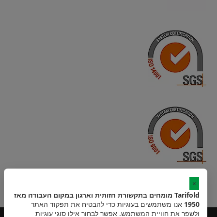
×
Tarifold מומחים בתקשורת חזותית וארגון במקום העבודה מאז
1950
אנו משתמשים בעוגיות כדי להבטיח את תפקוד האתר
ולשפר את חוויית המשתמש. אפשר לבחור אילו סוגי עוגיות