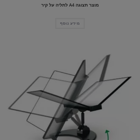
מוצר תצוגה A4 לתליה על קיר
מידע נוסף