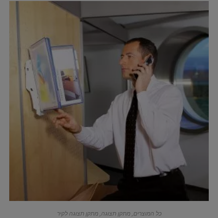
כל המוצרים
,
מתקן תצוגה
,
מתקן תצוגה לקיר