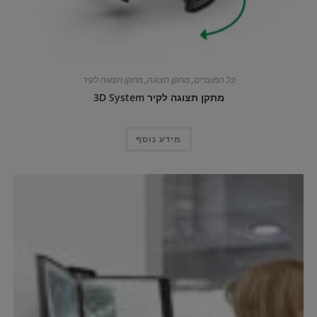
כל המוצרים
,
מתקן תצוגה
,
מתקן תצוגה לקיר
מתקן תצוגה לקיר 3D System
מידע נוסף