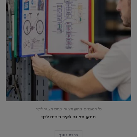
כל המוצרים
,
מתקן תצוגה
,
מתקן תצוגה לקיר
מתקן תצוגה לקיר כיסים לדף
מידע נוסף