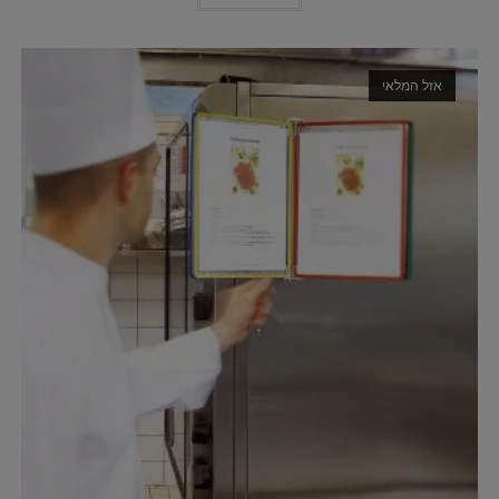
אזל המלאי