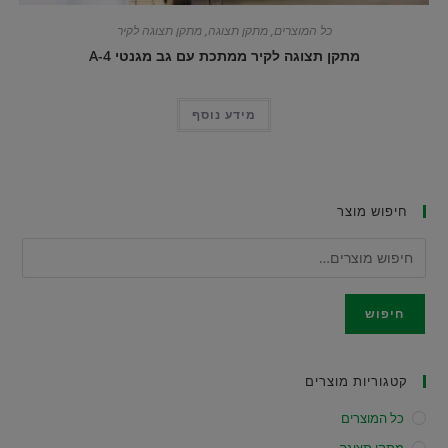
כל המוצרים
,
מתקן תצוגה
,
מתקן תצוגה לקיר
מתקן תצוגה לקיר ממתכת עם גב מגנטי A-4
מידע נוסף
חיפוש מוצר
חיפוש
קטגוריות מוצרים
כל המוצרים
מתקן תצוגה