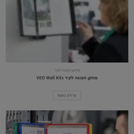
מתקן תצוגה לקיר
מתקן תצוגה לקיר VEO Wall Kits
מידע נוסף