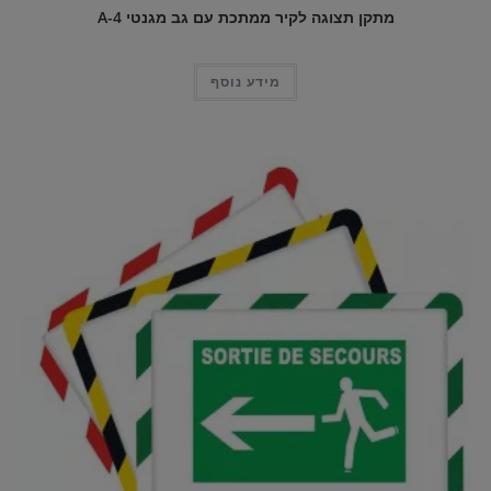
מתקן תצוגה לקיר ממתכת עם גב מגנטי A-4
מידע נוסף