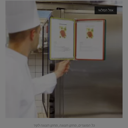
אזל המלאי
כל המוצרים
,
מתקן תצוגה
,
מתקן תצוגה לקיר