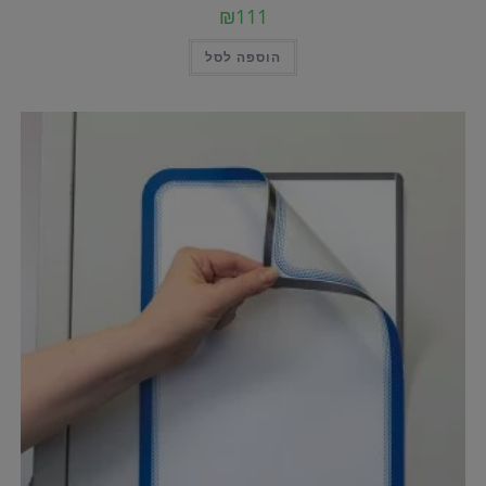
₪
111
הוספה לסל