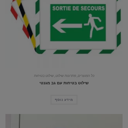
כל המוצרים
,
פתרונות שילוט
,
שילוט בטיחות
שילוט בטיחות עם גב מגנטי
מידע נוסף