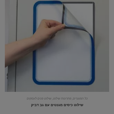
כל המוצרים
,
פתרונות שילוט
,
שילוט פנים לעסקים
שילוט כיסים מגנטים עם גב דביק