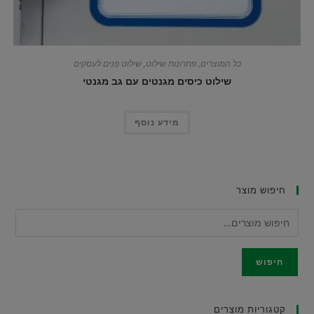
כל המוצרים
,
פתרונות שילוט
,
שילוט פנים לעסקים
שילוט כיסים מגנטים עם גב מגנטי
מידע נוסף
חיפוש מוצר
חיפוש
קטגוריות מוצרים