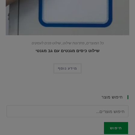
כל המוצרים
,
פתרונות שילוט
,
שילוט פנים לעסקים
שילוט כיסים מגנטים עם גב מגנטי
מידע נוסף
חיפוש מוצר
חיפוש