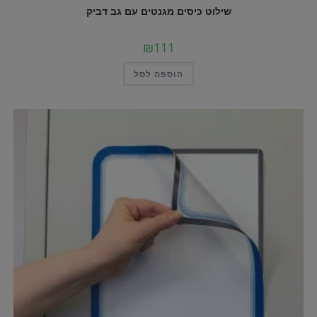
שילוט כיסים מגנטים עם גב דביק
₪
111
הוספה לסל