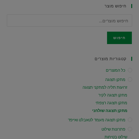
חיפוש מוצר
חיפוש
קטגוריות מוצרים
כל המוצרים
מתקן תצוגה
זרועות תליה למתקני תצוגה
מתקן תצוגה לקיר
מתקן תצוגה רצפתי
מתקן תצוגה שולחני
מתקן תצוגה מעמד לטאבלט ואייפד
פתרונות שילוט
שילוט בטיחות