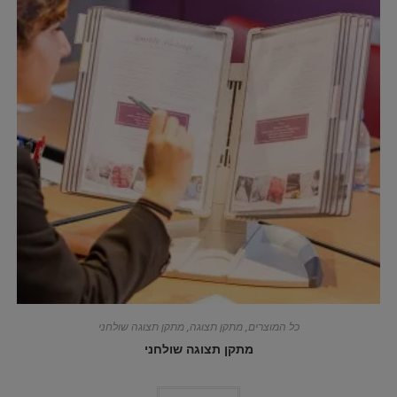
כל המוצרים
,
מתקן תצוגה
,
מתקן תצוגה שולחני
מתקן תצוגה שולחני