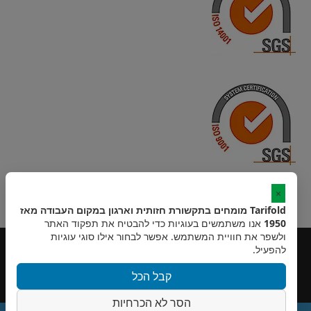
×
Tarifold מומחים בתקשורת חזותית וארגון במקום העבודה מאז
1950
אנו משתמשים בעוגיות כדי להבטיח את תפקוד האתר
ולשפר את חוויית המשתמש. אפשר לבחור אילו סוגי עוגיות
להפעיל.
קבל הכל
הסר לא הכרחיות