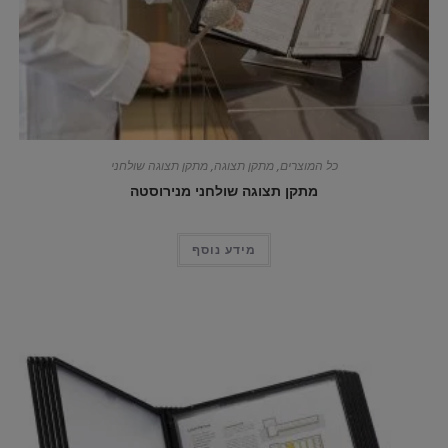
כל המוצרים
,
מתקן תצוגה
,
מתקן תצוגה שולחני
מתקן תצוגה שולחני מנירוסטה
מידע נוסף