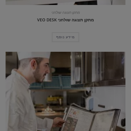
מתקן תצוגה שולחני
מתקן תצוגה שולחני VEO DESK
מידע נוסף