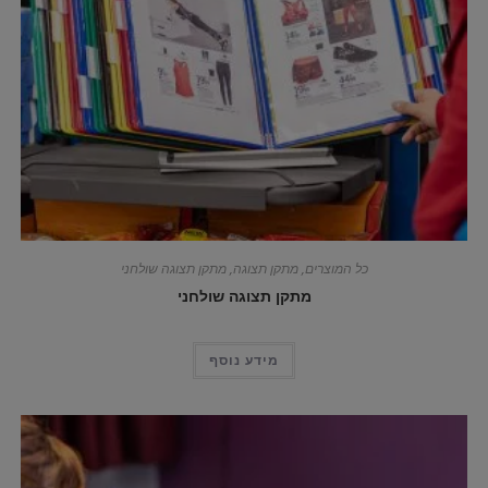
כל המוצרים
,
מתקן תצוגה
,
מתקן תצוגה שולחני
מתקן תצוגה שולחני
מידע נוסף