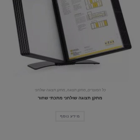
כל המוצרים
,
מתקן תצוגה
,
מתקן תצוגה שולחני
מתקן תצוגה שולחני מתכתי שחור
מידע נוסף