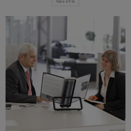
מידע נוסף