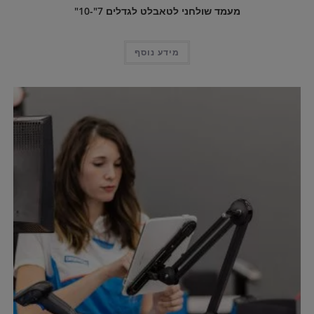
מעמד שולחני לטאבלט לגדלים 7"-10"
מידע נוסף