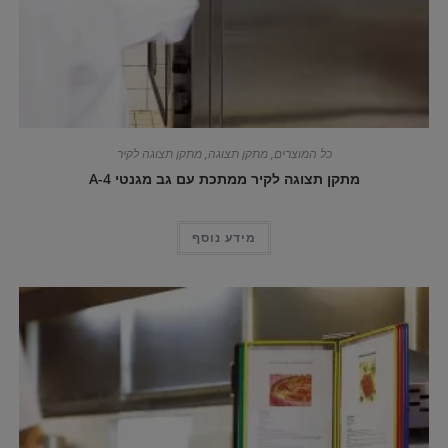
כל המוצרים
,
מתקן תצוגה
,
מתקן תצוגה לקיר
מתקן תצוגה לקיר ממתכת עם גב מגנטי A-4
מידע נוסף