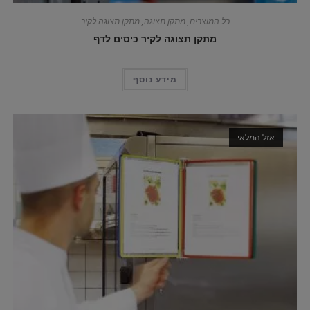
כל המוצרים
,
מתקן תצוגה
,
מתקן תצוגה לקיר
מתקן תצוגה לקיר כיסים לדף
מידע נוסף
אזל המלאי