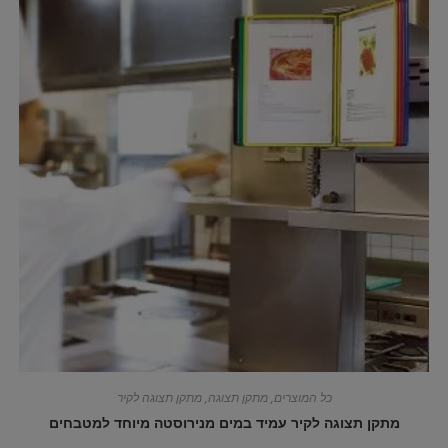
כל המוצרים
,
מתקן תצוגה
,
מתקן תצוגה לקיר
מתקן תצוגה לקיר עמיד במים מנירוסטה מיוחד למטבחים