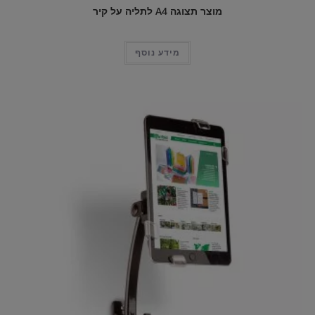
מוצר תצוגה A4 לתליה על קיר
מידע נוסף