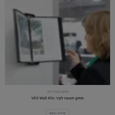
מתקן תצוגה לקיר
מתקן תצוגה לקיר VEO Wall Kits
מידע נוסף