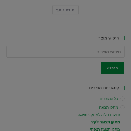
מידע נוסף
חיפוש מוצר
חיפוש
קטגוריות מוצרים
כל המוצרים
מתקן תצוגה
זרועות תליה למתקני תצוגה
מתקן תצוגה לקיר
מתקן תצוגה רצפתי