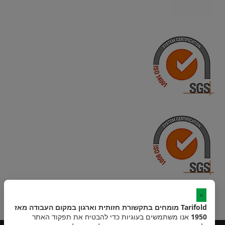
×
Tarifold מומחים בתקשורת חזותית וארגון במקום העבודה מאז
1950
אנו משתמשים בעוגיות כדי להבטיח את תפקוד האתר