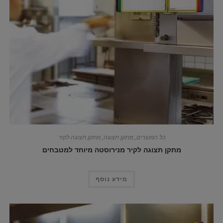
כל המוצרים
,
מתקן תצוגה
,
מתקן תצוגה לקיר
מתקן תצוגה לקיר מנירוסטה מיוחד למטבחים
מידע נוסף