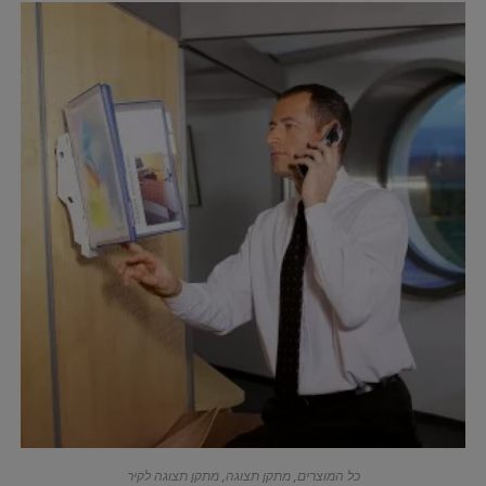
כל המוצרים
,
מתקן תצוגה
,
מתקן תצוגה לקיר