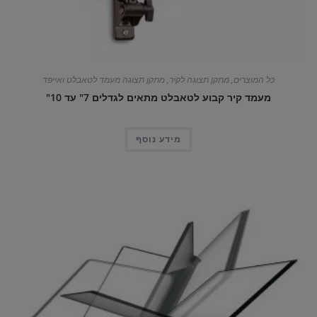
כל המוצרים
,
מתקן תצוגה לקיר
,
מתקן תצוגה מעמד לטאבלט ואייפד
מעמד קיר קבוע לטאבלט מתאים לגדלים 7" עד 10"
מידע נוסף