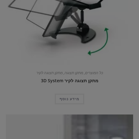
כל המוצרים
,
מתקן תצוגה
,
מתקן תצוגה לקיר
מתקן תצוגה לקיר 3D System
מידע נוסף